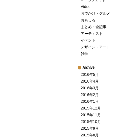
IT・ガジェット
Video
おでかけ・グルメ
おもしろ
まとめ・全記事
アーティスト
イベント
デザイン・アート
雑学
Archive
2016年5月
2016年4月
2016年3月
2016年2月
2016年1月
2015年12月
2015年11月
2015年10月
2015年9月
2015年8月