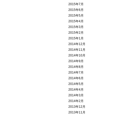
2015年7月
2015年6月
2015年5月
2015年4月
2015年3月
2015年2月
2015年1月
2014年12月
2014年11月
2014年10月
2014年9月
2014年8月
2014年7月
2014年6月
2014年5月
2014年4月
2014年3月
2014年2月
2013年12月
2013年11月