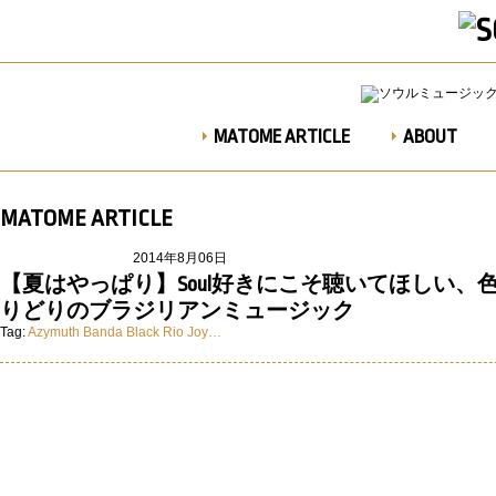
MATOME ARTICLE
ABOUT
MATOME ARTICLE
2014年8月06日
【夏はやっぱり】Soul好きにこそ聴いてほしい、
りどりのブラジリアンミュージック
Tag:
Azymuth
Banda Black Rio
Joy…