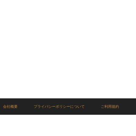
会社概要
プライバシーポリシーについて
ご利用規約