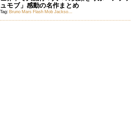
ュモブ」感動の名作まとめ
Tag:
Bruno Mars
Flash Mob
Jackso…