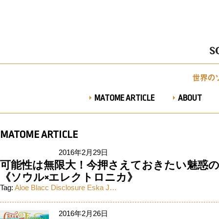
MATOME ARTICLE
ABOUT
MATOME ARTICLE
2016年2月29日
可能性は無限大！今押さえておきたい魅惑
《ソウル×エレクトロニカ》
Tag:
Aloe Blacc
Disclosure
Eska
J…
2016年2月26日