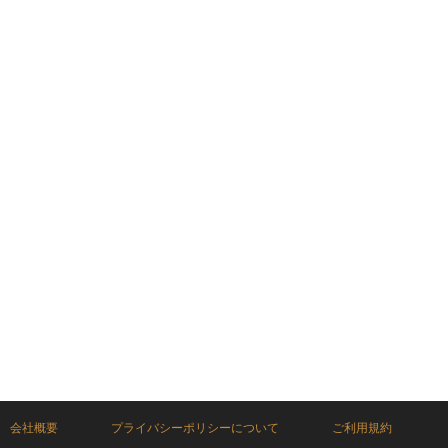
会社概要
プライバシーポリシーについて
ご利用規約