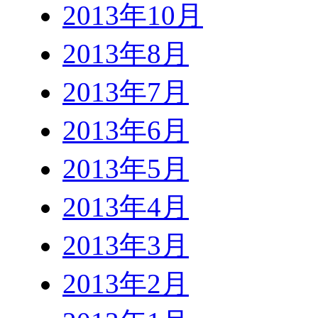
2013年10月
2013年8月
2013年7月
2013年6月
2013年5月
2013年4月
2013年3月
2013年2月