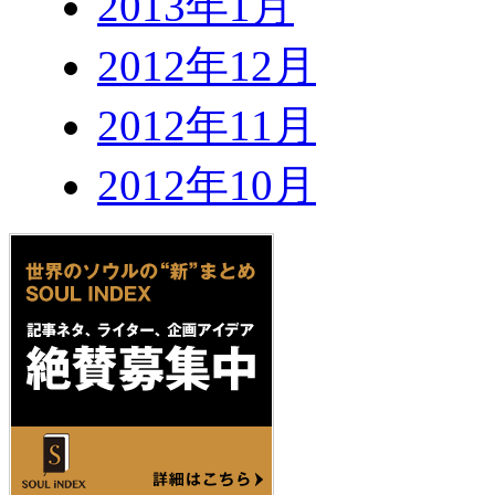
2013年1月
2012年12月
2012年11月
2012年10月