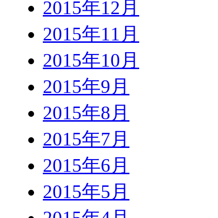
2015年12月
2015年11月
2015年10月
2015年9月
2015年8月
2015年7月
2015年6月
2015年5月
2015年4月