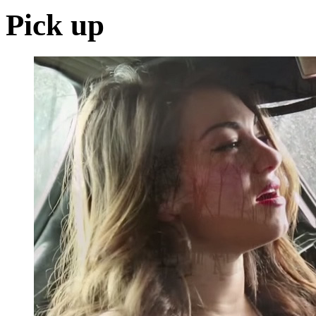
Pick up