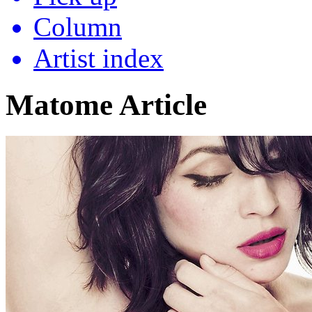
Column
Artist index
Matome Article