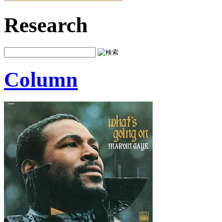
Research
Column