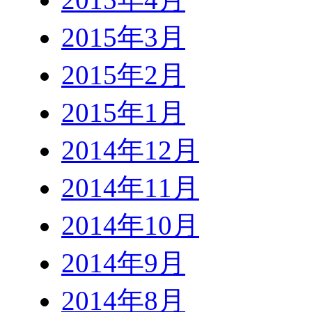
2015年3月
2015年2月
2015年1月
2014年12月
2014年11月
2014年10月
2014年9月
2014年8月