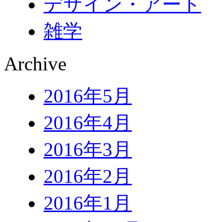
デザイン・アート
雑学
Archive
2016年5月
2016年4月
2016年3月
2016年2月
2016年1月