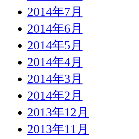
2014年7月
2014年6月
2014年5月
2014年4月
2014年3月
2014年2月
2013年12月
2013年11月