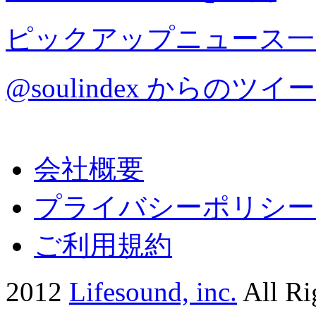
ピックアップニュース一
@soulindex からのツイ
会社概要
プライバシーポリシー
ご利用規約
2012
Lifesound, inc.
All Ri