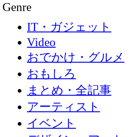
Genre
IT・ガジェット
Video
おでかけ・グルメ
おもしろ
まとめ・全記事
アーティスト
イベント