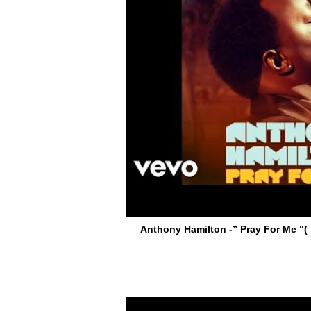
Anthony Hamilton -” Pray For Me 