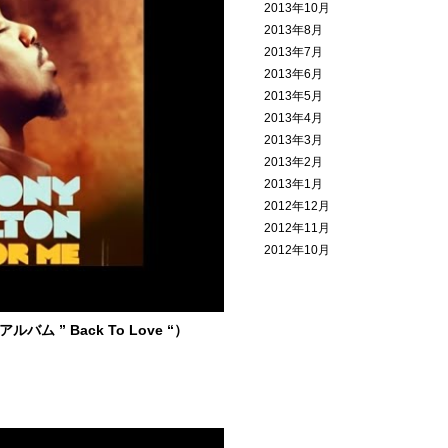
2013年10月
2013年8月
2013年7月
2013年6月
2013年5月
2013年4月
2013年3月
2013年2月
2013年1月
2012年12月
2012年11月
2012年10月
“( アルバム ” Back To Love “）