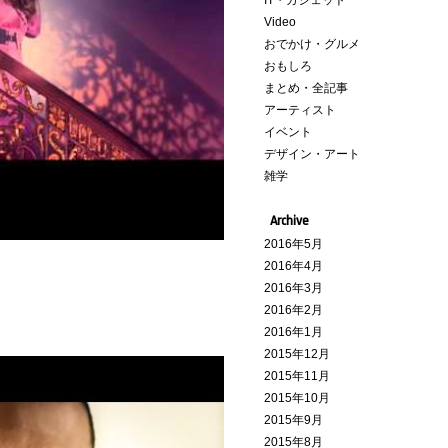
IT・ガジェット
Video
おでかけ・グルメ
おもしろ
まとめ・全記事
アーティスト
イベント
デザイン・アート
雑学
Archive
2016年5月
2016年4月
2016年3月
2016年2月
2016年1月
2015年12月
2015年11月
2015年10月
2015年9月
2015年8月