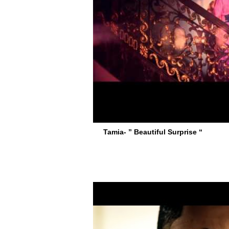
Tamia- ” Beautiful Surprise “