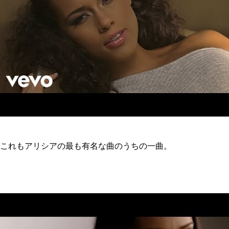
これもアリシアの最も有名な曲のうちの一曲。