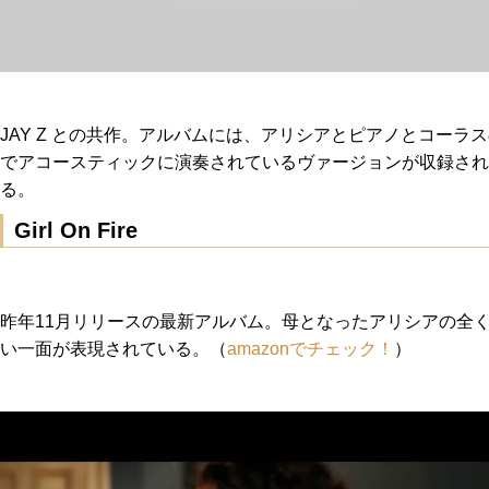
JAY Z との共作。アルバムには、アリシアとピアノとコーラ
でアコースティックに演奏されているヴァージョンが収録され
る。
Girl On Fire
昨年11月リリースの最新アルバム。母となったアリシアの全
い一面が表現されている。（
amazonでチェック！
）