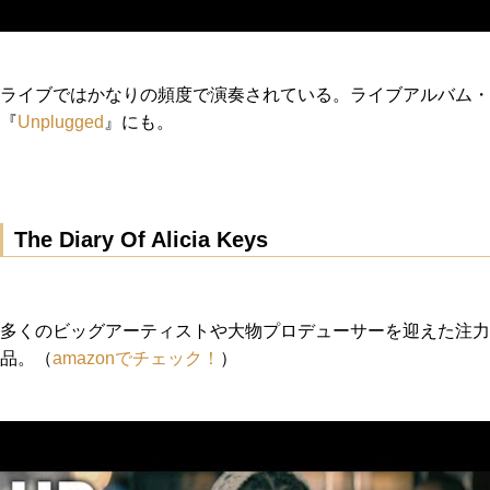
ライブではかなりの頻度で演奏されている。ライブアルバム・
『
Unplugged
』にも。
The Diary Of Alicia Keys
多くのビッグアーティストや大物プロデューサーを迎えた注力
品。（
amazonでチェック！
）