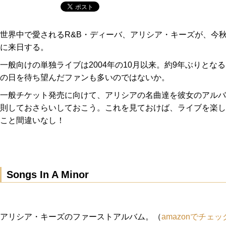
世界中で愛されるR&B・ディーバ、アリシア・キーズが、今秋
に来日する。
一般向けの単独ライブは2004年の10月以来。約9年ぶりとな
の日を待ち望んだファンも多いのではないか。
一般チケット発売に向けて、アリシアの名曲達を彼女のアルバ
則しておさらいしておこう。これを見ておけば、ライブを楽し
こと間違いなし！
Songs In A Minor
アリシア・キーズのファーストアルバム。（
amazonでチェッ