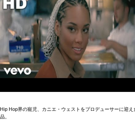
Hip Hop界の寵児、カニエ・ウェストをプロデューサーに迎え
品。