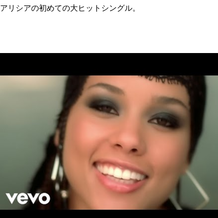
アリシアの初めての大ヒットシングル。