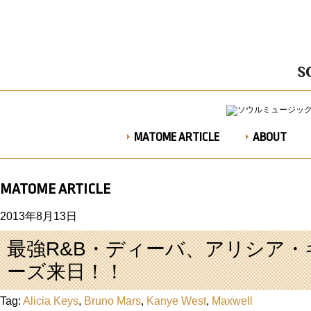
MATOME ARTICLE
ABOUT
MATOME ARTICLE
2013年8月13日
最強R&B・ディーバ、アリシア・
ーズ来日！！
Tag:
Alicia Keys
,
Bruno Mars
,
Kanye West
,
Maxwell