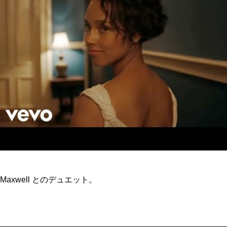
Maxwell とのデュエット。