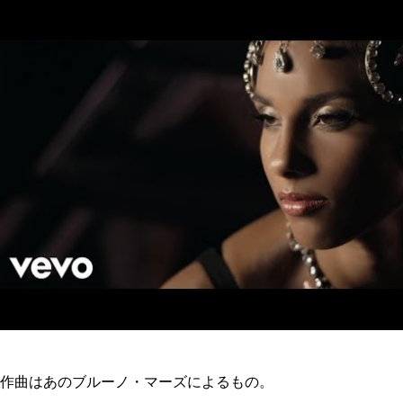
作曲はあのブルーノ・マーズによるもの。