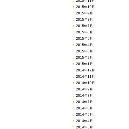
2015年11月
2015年10月
2015年9月
2015年8月
2015年7月
2015年6月
2015年5月
2015年4月
2015年3月
2015年2月
2015年1月
2014年12月
2014年11月
2014年10月
2014年9月
2014年8月
2014年7月
2014年6月
2014年5月
2014年4月
2014年3月