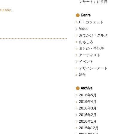
ンサート』に注目
s
Kany…
Genre
IT・ガジェット
Video
おでかけ・グルメ
おもしろ
まとめ・全記事
アーティスト
イベント
デザイン・アート
雑学
Archive
2016年5月
2016年4月
2016年3月
2016年2月
2016年1月
2015年12月