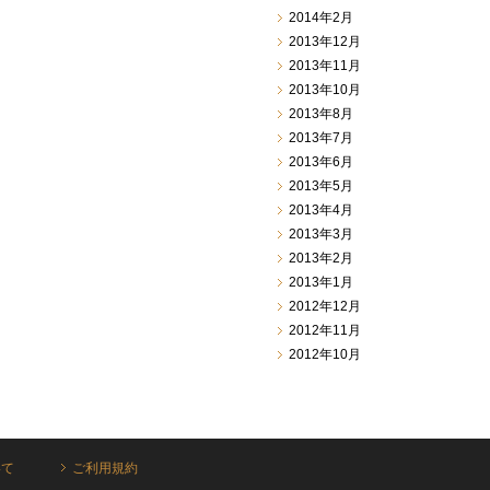
2014年2月
2013年12月
2013年11月
2013年10月
2013年8月
2013年7月
2013年6月
2013年5月
2013年4月
2013年3月
2013年2月
2013年1月
2012年12月
2012年11月
2012年10月
いて
ご利用規約