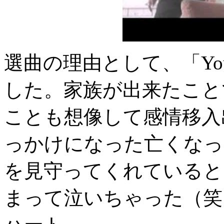
選曲の理由として、「Yo
した。家族が出来たこと
ことも想像して感情移入
っかけになった亡くなっ
を見守ってくれていると
まって泣いちゃった（笑