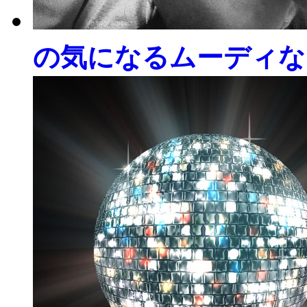
の気になるムーディな