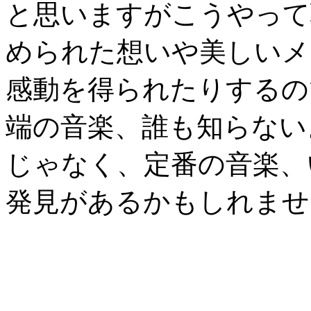
と思いますがこうやって
められた想いや美しいメ
感動を得られたりするの
端の音楽、誰も知らない
じゃなく、定番の音楽、
発見があるかもしれませ