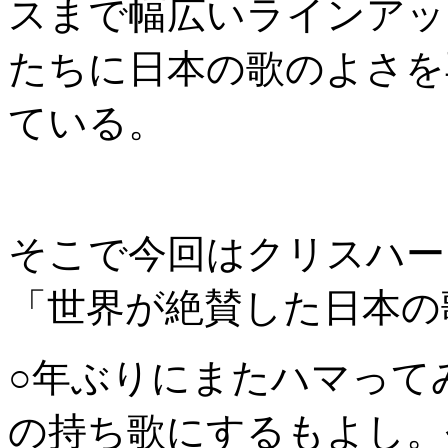
スまで幅広いラインアッ
たちに日本の歌のよさを
ている。
そこで今回はクリスハー
「世界が絶賛した日本の
○年ぶりにまたハマって
の持ち歌にするもよし。