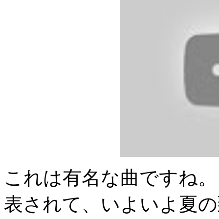
これは有名な曲ですね。
表されて、いよいよ夏の