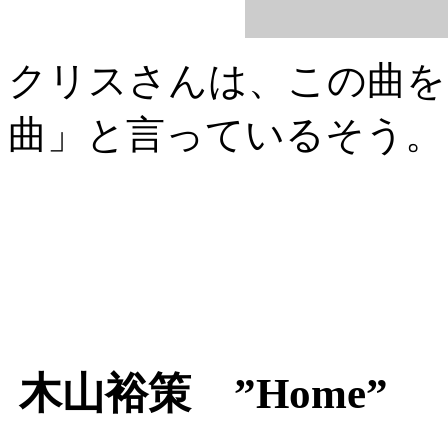
クリスさんは、この曲を
曲」と言っているそう。
木山裕策 ”Home”