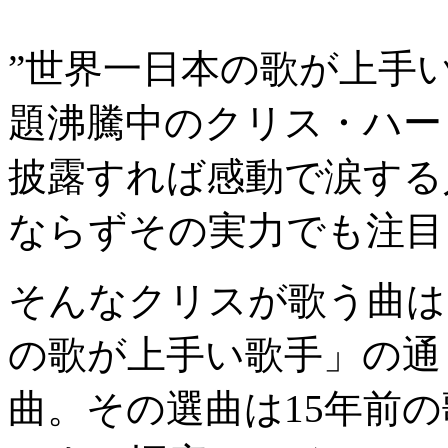
”世界一日本の歌が上手
題沸騰中のクリス・ハー
披露すれば感動で涙する
ならずその実力でも注目
そんなクリスが歌う曲は
の歌が上手い歌手」の通
曲。その選曲は15年前