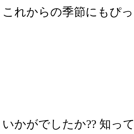
これからの季節にもぴっ
いかがでしたか?? 知