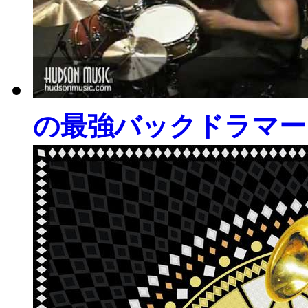
の最強バックドラマ