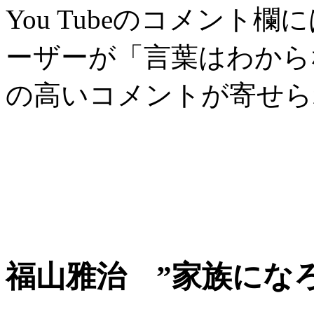
You Tubeのコメント
ーザーが「言葉はわから
の高いコメントが寄せら
福山雅治 ”家族にな