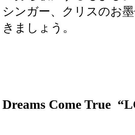
シンガー、クリスのお墨
きましょう。
Dreams Come True 