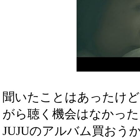
聞いたことはあったけど
がら聴く機会はなかった
JUJUのアルバム買おう