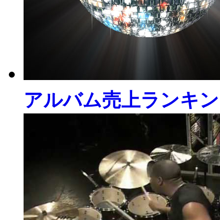
アルバム売上ランキン