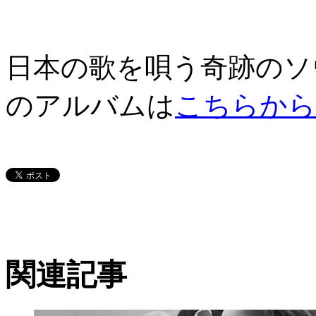
日本の歌を唄う奇跡のソ
のアルバムは
こちらから
関連記事