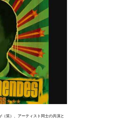
が（笑）、アーティスト同士の共演と