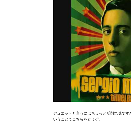
デュエットと言うにはちょっと反則気味です
いうことでこちらをどうぞ。