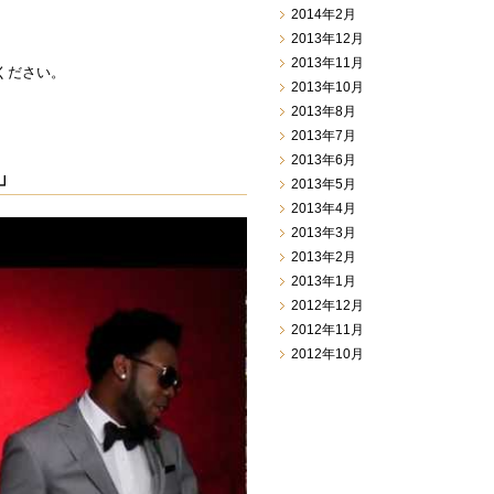
2014年2月
2013年12月
2013年11月
ください。
2013年10月
2013年8月
2013年7月
2013年6月
l」
2013年5月
2013年4月
2013年3月
2013年2月
2013年1月
2012年12月
2012年11月
2012年10月