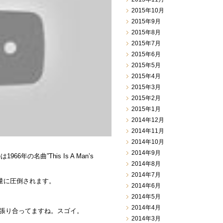
2015年10月
2015年9月
2015年8月
2015年7月
2015年6月
2015年5月
2015年4月
2015年3月
2015年2月
2015年1月
2014年12月
2014年11月
2014年10月
2014年9月
66年の名曲”This Is A Man’s
2014年8月
2014年7月
量に圧倒されます。
2014年6月
2014年5月
2014年4月
ゃんと張り合ってますね。スゴイ。
2014年3月