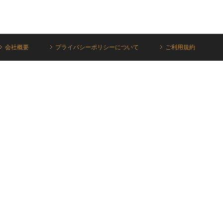
会社概要
プライバシーポリシーについて
ご利用規約