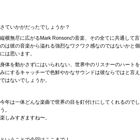
さていかがだったでしょうか？
縦横無尽に広がるMark Ronsonの音楽、その全てに共通して
のは彼の音楽から溢れる強烈なワクワク感なのではないかと個
には思います。
身体を動かさずにはいられない、世界中のリスナーのハートを
みにするキャッチーで色鮮やかなサウンドは彼ならではと言え
ではないでしょうか。
今年は一体どんな楽曲で世界の目を釘付けにしてくれるのでし
う。
楽しみすぎますね〜。
ということで今回はここまで！