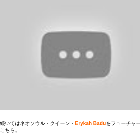
続いてはネオソウル・クイーン・
Erykah Badu
をフューチャ
こちら。