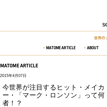
MATOME ARTICLE
ABOUT
MATOME ARTICLE
2015年4月07日
今世界が注目するヒット・メイカ
ー・「マーク・ロンソン」って何
者！？