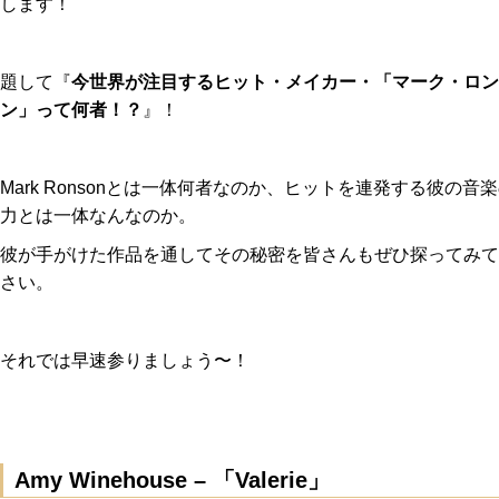
します！
題して『
今世界が注目するヒット・メイカー・「マーク・ロン
ン」って何者！？
』！
Mark Ronsonとは一体何者なのか、ヒットを連発する彼の音
力とは一体なんなのか。
彼が手がけた作品を通してその秘密を皆さんもぜひ探ってみて
さい。
それでは早速参りましょう〜！
Amy Winehouse – 「Valerie」