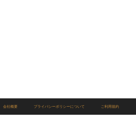
会社概要
プライバシーポリシーについて
ご利用規約